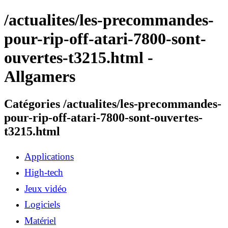
/actualites/les-precommandes-
pour-rip-off-atari-7800-sont-
ouvertes-t3215.html -
Allgamers
Catégories /actualites/les-precommandes-
pour-rip-off-atari-7800-sont-ouvertes-
t3215.html
Applications
High-tech
Jeux vidéo
Logiciels
Matériel